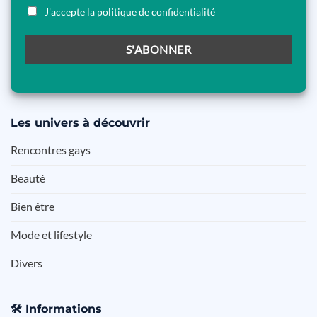
J'accepte la politique de confidentialité
Les
univers à découvrir
Rencontres gays
Beauté
Bien être
Mode et lifestyle
Divers
🛠️
Informations