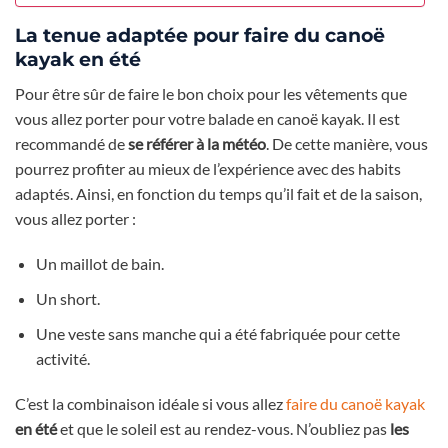
La tenue adaptée pour faire du canoë
kayak en été
Pour être sûr de faire le bon choix pour les vêtements que
vous allez porter pour votre balade en canoë kayak. Il est
recommandé de
se référer à la météo
. De cette manière, vous
pourrez profiter au mieux de l’expérience avec des habits
adaptés. Ainsi, en fonction du temps qu’il fait et de la saison,
vous allez porter :
Un maillot de bain.
Un short.
Une veste sans manche qui a été fabriquée pour cette
activité.
C’est la combinaison idéale si vous allez
faire du canoë kayak
en été
et que le soleil est au rendez-vous. N’oubliez pas
les