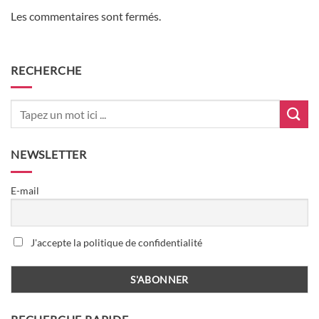
Les commentaires sont fermés.
RECHERCHE
NEWSLETTER
E-mail
J'accepte la politique de confidentialité