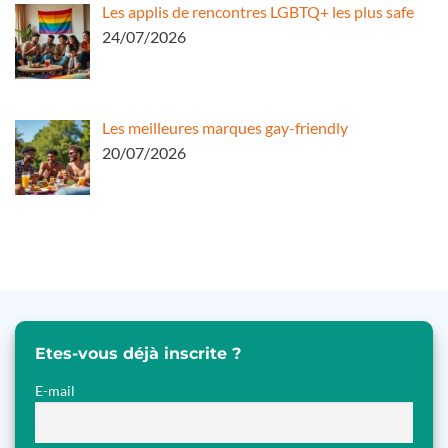
Les applis de rencontres LGBTQ+ les plus safe
24/07/2026
Les meilleures marques gay-friendly
20/07/2026
Etes-vous déjà inscrite ?
E-mail