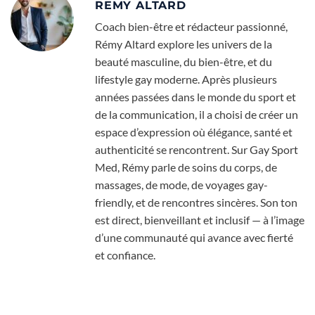
REMY ALTARD
Coach bien-être et rédacteur passionné,
Rémy Altard explore les univers de la
beauté masculine, du bien-être, et du
lifestyle gay moderne. Après plusieurs
années passées dans le monde du sport et
de la communication, il a choisi de créer un
espace d’expression où élégance, santé et
authenticité se rencontrent. Sur Gay Sport
Med, Rémy parle de soins du corps, de
massages, de mode, de voyages gay-
friendly, et de rencontres sincères. Son ton
est direct, bienveillant et inclusif — à l’image
d’une communauté qui avance avec fierté
et confiance.