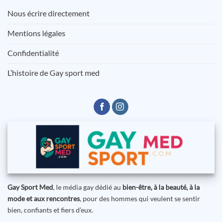
Nous écrire directement
Mentions légales
Confidentialité
L’histoire de Gay sport med
Gay Sport Med
, le média gay dédié au
bien-être, à la beauté, à la
mode et aux rencontres
, pour des hommes qui veulent se sentir
bien, confiants et fiers d’eux.