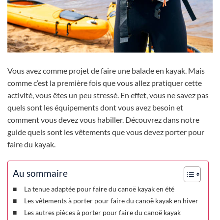
Vous avez comme projet de faire une balade en kayak. Mais
comme c’est la première fois que vous allez pratiquer cette
activité, vous êtes un peu stressé. En effet, vous ne savez pas
quels sont les équipements dont vous avez besoin et
comment vous devez vous habiller. Découvrez dans notre
guide quels sont les vêtements que vous devez porter pour
faire du kayak.
Au sommaire
La tenue adaptée pour faire du canoë kayak en été
Les vêtements à porter pour faire du canoë kayak en hiver
Les autres pièces à porter pour faire du canoë kayak