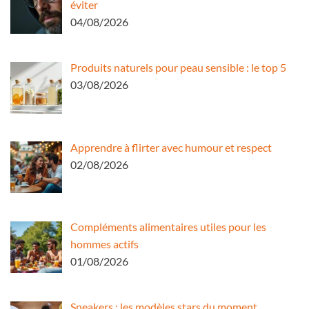
éviter
04/08/2026
Produits naturels pour peau sensible : le top 5
03/08/2026
Apprendre à flirter avec humour et respect
02/08/2026
Compléments alimentaires utiles pour les
hommes actifs
01/08/2026
Sneakers : les modèles stars du moment