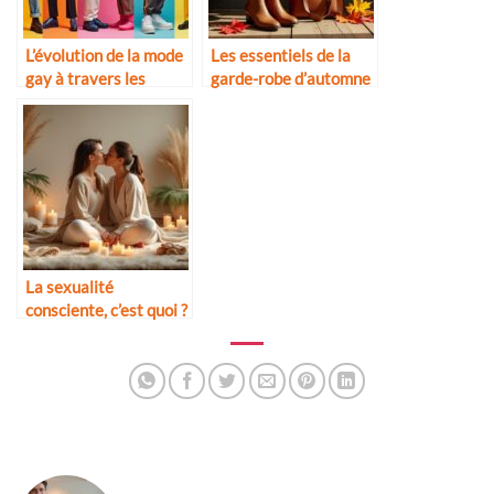
L’évolution de la mode
Les essentiels de la
gay à travers les
garde-robe d’automne
décennies
La sexualité
consciente, c’est quoi ?