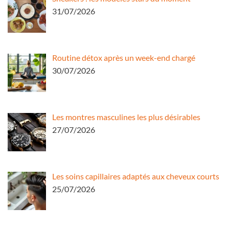
31/07/2026
Routine détox après un week-end chargé
30/07/2026
Les montres masculines les plus désirables
27/07/2026
Les soins capillaires adaptés aux cheveux courts
25/07/2026