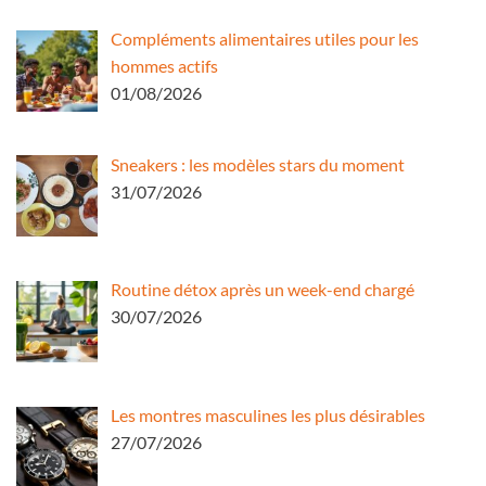
Compléments alimentaires utiles pour les
hommes actifs
01/08/2026
Sneakers : les modèles stars du moment
31/07/2026
Routine détox après un week-end chargé
30/07/2026
Les montres masculines les plus désirables
27/07/2026