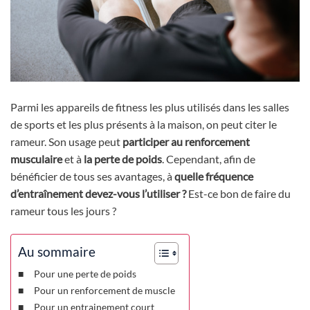
Parmi les appareils de fitness les plus utilisés dans les salles
de sports et les plus présents à la maison, on peut citer le
rameur. Son usage peut
participer au renforcement
musculaire
et à
la perte de poids
. Cependant, afin de
bénéficier de tous ses avantages, à
quelle fréquence
d’entraînement devez-vous l’utiliser ?
Est-ce bon de faire du
rameur tous les jours ?
Au sommaire
Pour une perte de poids
Pour un renforcement de muscle
Pour un entrainement court