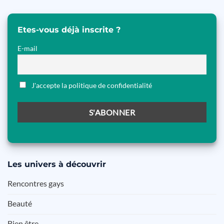
Etes-vous déjà inscrite ?
E-mail
J'accepte la politique de confidentialité
Les
univers à découvrir
Rencontres gays
Beauté
Bien être