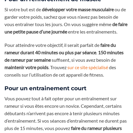
Si votre but est de
développer votre masse musculaire
ou de
garder votre poids, sachez que vous n’avez pas besoin de
vous entraîner tous les jours. On vous suggère même
de faire
une petite pause d’une journée
entre les entraînements.
Pour atteindre votre objectif, il serait parfait de
faire du
rameur durant 40 minutes ou plus par séance
.
150 minutes
de rameur par semaine
suffisent, si vous avez besoin de
maintenir votre poids
. Trouvez
sur ce site spécialisé
des
conseils sur l’utilisation de cet appareil de fitness.
Pour un entrainement court
Vous pouvez tout à fait opter pour un entraînement sur
rameur si vous êtes encore un novice. Cependant, certains
débutants n’arrivent pas encore à tenir plusieurs minutes
d’entraînement. Si vos séances d’entraînement ne durent pas
plus de 15 minutes, vous pouvez
faire du rameur plusieurs