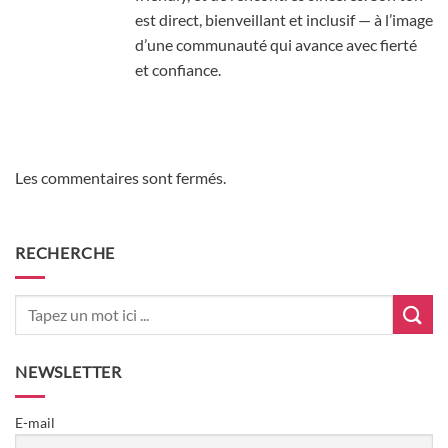
est direct, bienveillant et inclusif — à l’image
d’une communauté qui avance avec fierté
et confiance.
Les commentaires sont fermés.
RECHERCHE
NEWSLETTER
E-mail