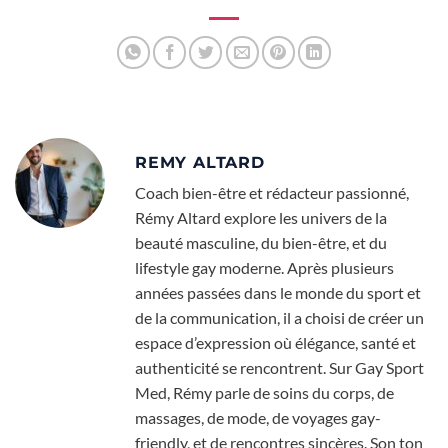
quotidien
REMY ALTARD
Coach bien-être et rédacteur passionné,
Rémy Altard explore les univers de la
beauté masculine, du bien-être, et du
lifestyle gay moderne. Après plusieurs
années passées dans le monde du sport et
de la communication, il a choisi de créer un
espace d’expression où élégance, santé et
authenticité se rencontrent. Sur Gay Sport
Med, Rémy parle de soins du corps, de
massages, de mode, de voyages gay-
friendly, et de rencontres sincères. Son ton