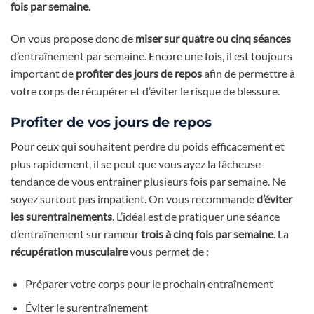
fois par semaine
.
On vous propose donc de
miser sur quatre ou cinq séances
d’entraînement par semaine. Encore une fois, il est toujours
important de
profiter des jours de repos
afin de permettre à
votre corps de récupérer et d’éviter le risque de blessure.
Profiter de vos jours de repos
Pour ceux qui souhaitent perdre du poids efficacement et
plus rapidement, il se peut que vous ayez la fâcheuse
tendance de vous entraîner plusieurs fois par semaine. Ne
soyez surtout pas impatient. On vous recommande
d’éviter
les surentrainements
. L’idéal est de pratiquer une séance
d’entraînement sur rameur
trois à cinq fois par semaine
. La
récupération musculaire
vous permet de :
Préparer votre corps pour le prochain entraînement
Éviter le surentraînement