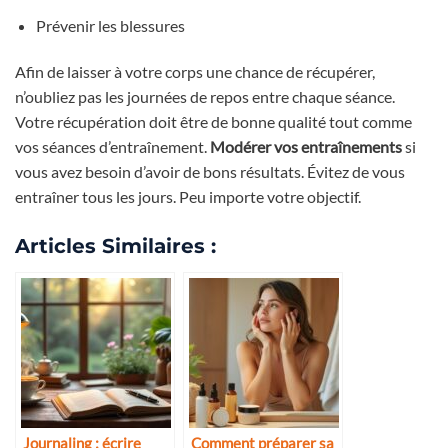
Prévenir les blessures
Afin de laisser à votre corps une chance de récupérer,
n’oubliez pas les journées de repos entre chaque séance.
Votre récupération doit être de bonne qualité tout comme
vos séances d’entraînement.
Modérer vos entraînements
si
vous avez besoin d’avoir de bons résultats. Évitez de vous
entraîner tous les jours. Peu importe votre objectif.
Articles Similaires :
Journaling : écrire
Comment préparer sa