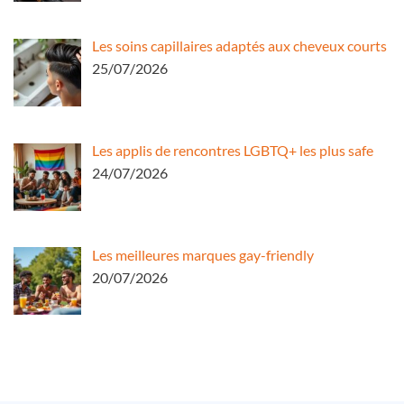
Les soins capillaires adaptés aux cheveux courts
25/07/2026
Les applis de rencontres LGBTQ+ les plus safe
24/07/2026
Les meilleures marques gay-friendly
20/07/2026