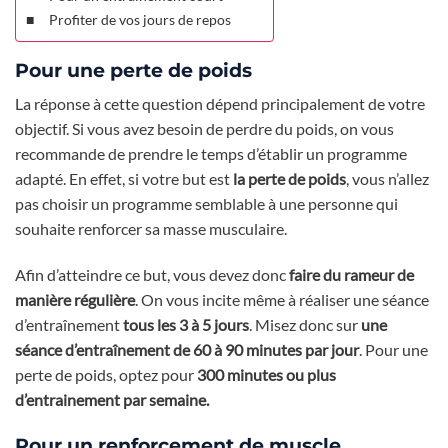
Profiter de vos jours de repos
Pour une perte de poids
La réponse à cette question dépend principalement de votre
objectif. Si vous avez besoin de perdre du poids, on vous
recommande de prendre le temps d’établir un programme
adapté. En effet, si votre but est
la perte de poids
, vous n’allez
pas choisir un programme semblable à une personne qui
souhaite renforcer sa masse musculaire.
Afin d’atteindre ce but, vous devez donc
faire du rameur de
manière régulière
. On vous incite même à réaliser une séance
d’entraînement
tous les 3 à 5 jours
. Misez donc sur
une
séance d’entraînement de 60 à 90 minutes par jour
. Pour une
perte de poids, optez pour
300 minutes ou plus
d’entrainement par semaine.
Pour un renforcement de muscle