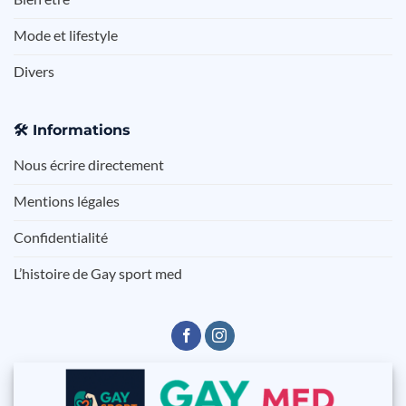
Mode et lifestyle
Divers
🛠️
Informations
Nous écrire directement
Mentions légales
Confidentialité
L’histoire de Gay sport med