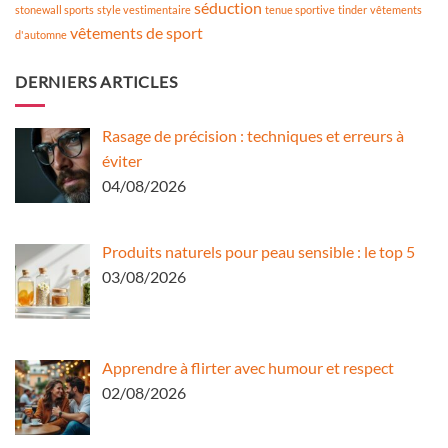
séduction
stonewall sports
style vestimentaire
tenue sportive
tinder
vêtements
vêtements de sport
d'automne
DERNIERS ARTICLES
Rasage de précision : techniques et erreurs à
éviter
04/08/2026
Produits naturels pour peau sensible : le top 5
03/08/2026
Apprendre à flirter avec humour et respect
02/08/2026