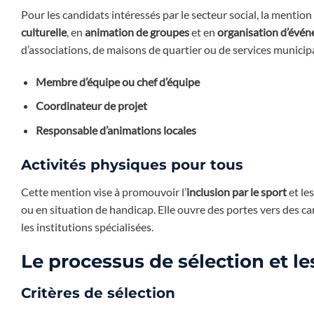
Pour les candidats intéressés par le secteur social, la ment
culturelle
, en
animation de groupes
et en
organisation d’évé
d’associations, de maisons de quartier ou de services municip
Membre d’équipe ou chef d’équipe
Coordinateur de projet
Responsable d’animations locales
Activités physiques pour tous
Cette mention vise à promouvoir l’
inclusion par le sport
et le
ou en situation de handicap. Elle ouvre des portes vers des ca
les institutions spécialisées.
Le processus de sélection et le
Critères de sélection