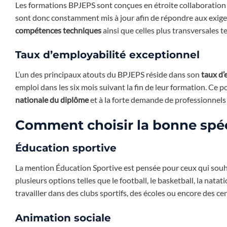
Les formations BPJEPS sont conçues en étroite collaboration
sont donc constamment mis à jour afin de répondre aux exigen
compétences techniques
ainsi que celles plus transversales te
Taux d’employabilité exceptionnel
L’un des principaux atouts du BPJEPS réside dans son
taux d’
emploi dans les six mois suivant la fin de leur formation. Ce
nationale du diplôme
et à la forte demande de professionnels 
Comment choisir la bonne spéc
Éducation sportive
La mention Éducation Sportive est pensée pour ceux qui sou
plusieurs options telles que le football, le basketball, la na
travailler dans des clubs sportifs, des écoles ou encore des cen
Animation sociale