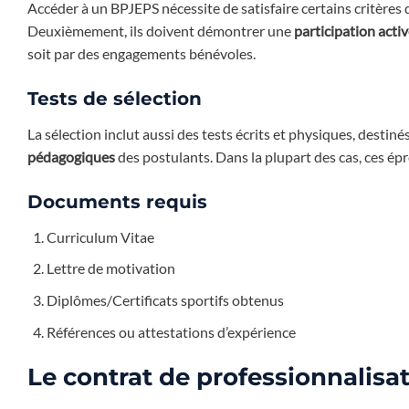
Accéder à un BPJEPS nécessite de satisfaire certains critères
Deuxièmement, ils doivent démontrer une
participation activ
soit par des engagements bénévoles.
Tests de sélection
La sélection inclut aussi des tests écrits et physiques, destiné
pédagogiques
des postulants. Dans la plupart des cas, ces ép
Documents requis
Curriculum Vitae
Lettre de motivation
Diplômes/Certificats sportifs obtenus
Références ou attestations d’expérience
Le contrat de professionnalisa