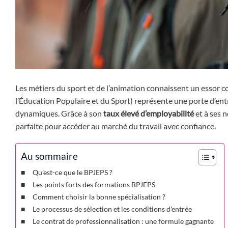
Les métiers du sport et de l’animation connaissent un essor c
l’Éducation Populaire et du Sport) représente une porte d’en
dynamiques. Grâce à son
taux élevé d’employabilité
et à ses 
parfaite pour accéder au marché du travail avec confiance.
Au sommaire
Qu’est-ce que le BPJEPS ?
Les points forts des formations BPJEPS
Comment choisir la bonne spécialisation ?
Le processus de sélection et les conditions d’entrée
Le contrat de professionnalisation : une formule gagnante