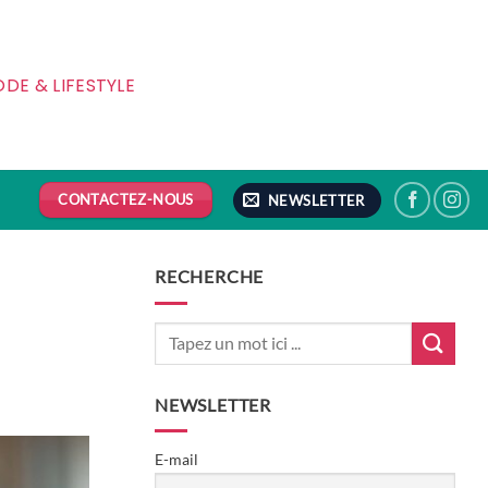
DE & LIFESTYLE
CONTACTEZ-NOUS
NEWSLETTER
RECHERCHE
NEWSLETTER
E-mail