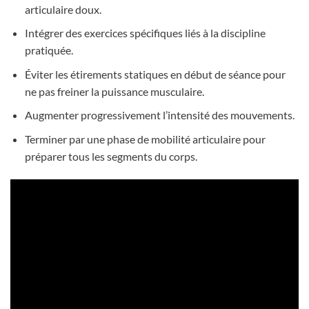
articulaire doux.
Intégrer des exercices spécifiques liés à la discipline
pratiquée.
Éviter les étirements statiques en début de séance pour
ne pas freiner la puissance musculaire.
Augmenter progressivement l’intensité des mouvements.
Terminer par une phase de mobilité articulaire pour
préparer tous les segments du corps.