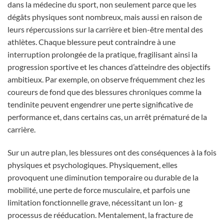
dans la médecine du sport, non seulement parce que les
dégâts physiques sont nombreux, mais aussi en raison de
leurs répercussions sur la carrière et bien-être mental des
athlètes. Chaque blessure peut contraindre à une
interruption prolongée de la pratique, fragilisant ainsi la
progression sportive et les chances d’atteindre des objectifs
ambitieux. Par exemple, on observe fréquemment chez les
coureurs de fond que des blessures chroniques comme la
tendinite peuvent engendrer une perte significative de
performance et, dans certains cas, un arrêt prématuré de la
carrière.
Sur un autre plan, les blessures ont des conséquences à la fois
physiques et psychologiques. Physiquement, elles
provoquent une diminution temporaire ou durable de la
mobilité, une perte de force musculaire, et parfois une
limitation fonctionnelle grave, nécessitant un lon- g
processus de rééducation. Mentalement, la fracture de