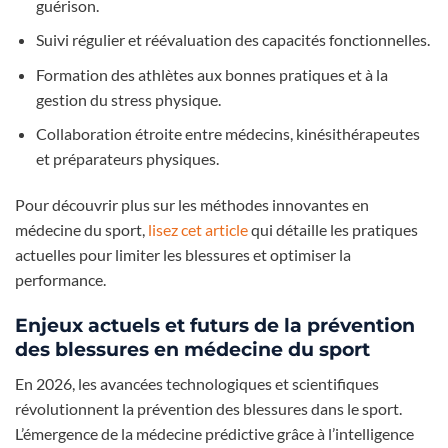
guérison.
Suivi régulier et réévaluation des capacités fonctionnelles.
Formation des athlètes aux bonnes pratiques et à la
gestion du stress physique.
Collaboration étroite entre médecins, kinésithérapeutes
et préparateurs physiques.
Pour découvrir plus sur les méthodes innovantes en
médecine du sport,
lisez cet article
qui détaille les pratiques
actuelles pour limiter les blessures et optimiser la
performance.
Enjeux actuels et futurs de la prévention
des blessures en médecine du sport
En 2026, les avancées technologiques et scientifiques
révolutionnent la prévention des blessures dans le sport.
L’émergence de la médecine prédictive grâce à l’intelligence