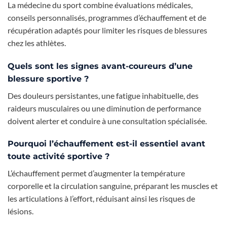
La médecine du sport combine évaluations médicales,
conseils personnalisés, programmes d’échauffement et de
récupération adaptés pour limiter les risques de blessures
chez les athlètes.
Quels sont les signes avant-coureurs d’une
blessure sportive ?
Des douleurs persistantes, une fatigue inhabituelle, des
raideurs musculaires ou une diminution de performance
doivent alerter et conduire à une consultation spécialisée.
Pourquoi l’échauffement est-il essentiel avant
toute activité sportive ?
L’échauffement permet d’augmenter la température
corporelle et la circulation sanguine, préparant les muscles et
les articulations à l’effort, réduisant ainsi les risques de
lésions.