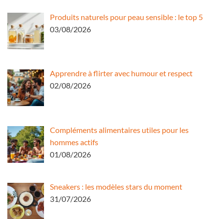
Produits naturels pour peau sensible : le top 5
03/08/2026
Apprendre à flirter avec humour et respect
02/08/2026
Compléments alimentaires utiles pour les
hommes actifs
01/08/2026
Sneakers : les modèles stars du moment
31/07/2026