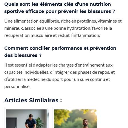
Quels sont les éléments clés d’une nutrition
sportive efficace pour prévenir les blessures ?
Une alimentation équilibrée, riche en protéines, vitamines et
minéraux, associée à une bonne hydratation, favorise la
récupération musculaire et réduit l’inflammation.
Comment concilier performance et prévention
des blessures ?
Il est essentiel d’adapter les charges d’entraînement aux
capacités individuelles, d’intégrer des phases de repos, et
d’utiliser la médecine du sport pour un suivi continu et
personnalisé.
Articles Similaires :