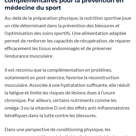
complémentaires pour la prévention en
médecine du sport
Au-delà de la préparation physique, la nutrition sportive joue
un rôle déterminant dans la prévention des blessures et
l’optimisation des soins sportifs. Une alimentation adaptée
permet de renforcer les capacités de récupération, de réparer
efficacement les tissus endommagés et de préserver
l’endurance musculaire.
Il est reconnu que la complémentation en protéines,
notamment en post-exercice, favorise la reconstruction
musculaire. Associée à une hydratation suffisante, elle réduit
la fatigue et limite les risques de lésions dues à l’usure
chronique. Par ailleurs, certains nutriments comme les
oméga-3 ou la vitamine D ont des effets anti-inflammatoires
bénéfiques dans la lutte contre les blessures.
Dans une perspective de conditioning physique, les