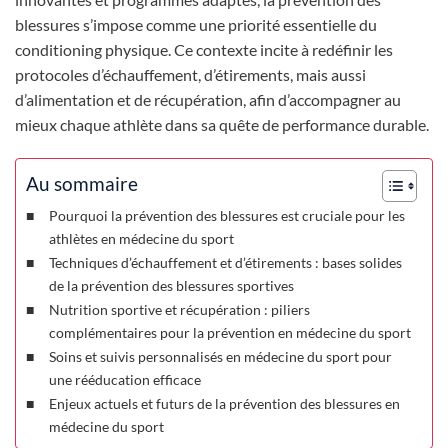
blessures s’impose comme une priorité essentielle du
conditioning physique. Ce contexte incite à redéfinir les
protocoles d’échauffement, d’étirements, mais aussi
d’alimentation et de récupération, afin d’accompagner au
mieux chaque athlète dans sa quête de performance durable.
Au sommaire
Pourquoi la prévention des blessures est cruciale pour les
athlètes en médecine du sport
Techniques d’échauffement et d’étirements : bases solides
de la prévention des blessures sportives
Nutrition sportive et récupération : piliers
complémentaires pour la prévention en médecine du sport
Soins et suivis personnalisés en médecine du sport pour
une rééducation efficace
Enjeux actuels et futurs de la prévention des blessures en
médecine du sport