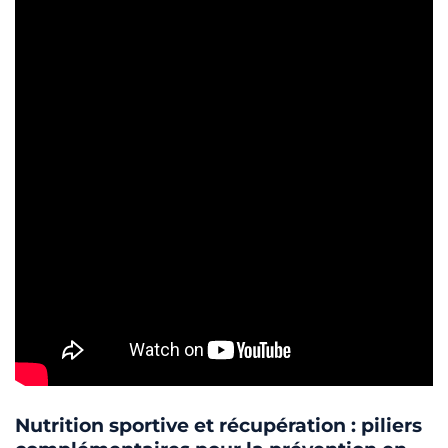
Nutrition sportive et récupération : piliers