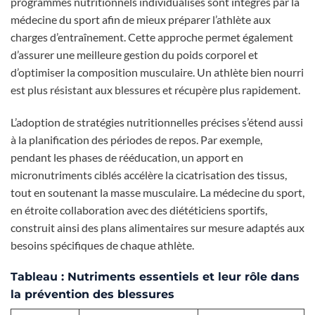
programmes nutritionnels individualisés sont intégrés par la
médecine du sport afin de mieux préparer l’athlète aux
charges d’entraînement. Cette approche permet également
d’assurer une meilleure gestion du poids corporel et
d’optimiser la composition musculaire. Un athlète bien nourri
est plus résistant aux blessures et récupère plus rapidement.
L’adoption de stratégies nutritionnelles précises s’étend aussi
à la planification des périodes de repos. Par exemple,
pendant les phases de rééducation, un apport en
micronutriments ciblés accélère la cicatrisation des tissus,
tout en soutenant la masse musculaire. La médecine du sport,
en étroite collaboration avec des diététiciens sportifs,
construit ainsi des plans alimentaires sur mesure adaptés aux
besoins spécifiques de chaque athlète.
Tableau : Nutriments essentiels et leur rôle dans
la prévention des blessures