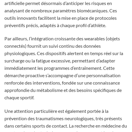
artificielle permet désormais d’anticiper les risques en
analysant de nombreux paramètres biomécaniques. Ces
outils innovants facilitent la mise en place de protocoles
préventifs précis, adaptés à chaque profil d’athlète.
Par ailleurs, l’intégration croissante des wearables (objets
connectés) fournit un suivi continu des données
physiologiques. Ces dispositifs alertent en temps réel sur la
surcharge ou la fatigue excessive, permettant d’adapter
immédiatement les programmes d’entraînement. Cette
démarche proactive s’accompagne d’une personnalisation
renforcée des interventions, fondée sur une connaissance
approfondie du métabolisme et des besoins spécifiques de
chaque sportif.
Une attention particulière est également portée à la
prévention des traumatismes neurologiques, très présents
dans certains sports de contact. La recherche en médecine du