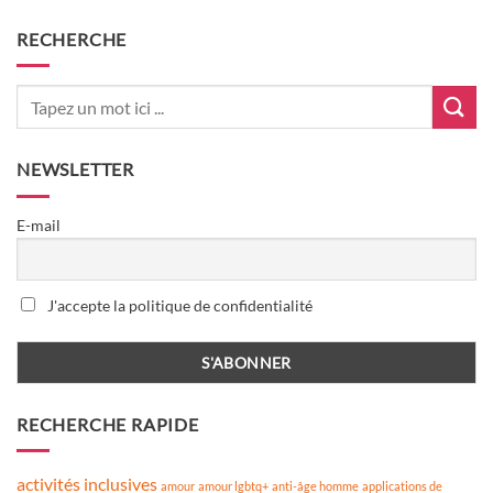
RECHERCHE
NEWSLETTER
E-mail
J'accepte la politique de confidentialité
RECHERCHE RAPIDE
activités inclusives
amour
amour lgbtq+
anti-âge homme
applications de