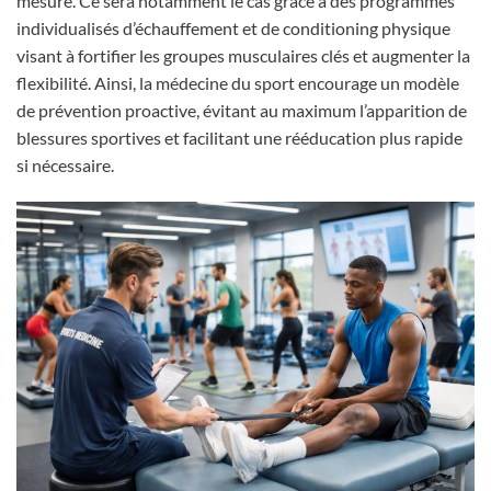
mesure. Ce sera notamment le cas grâce à des programmes
individualisés d’échauffement et de conditioning physique
visant à fortifier les groupes musculaires clés et augmenter la
flexibilité. Ainsi, la médecine du sport encourage un modèle
de prévention proactive, évitant au maximum l’apparition de
blessures sportives et facilitant une rééducation plus rapide
si nécessaire.