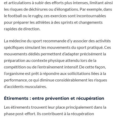
et articulations à subir des efforts plus intenses, limitant ainsi
les risques de déchirures ou d’élongations. Par exemple, dans
le football ou le rugby, ces exercices sont incontournables
pour préparer les athlètes à des sprints et changements
rapides de direction.
La médecine du sport recommande d’y associer des activités
spécifiques simulant les mouvements du sport pratiqué. Ces
mouvements dédiés permettent d’adapter précisément la
préparation au contexte physique attendu lors de la
compétition ou de l’entraînement intensif. De cette façon,
l’organisme est prêt à répondre aux sollicitations liées à la
performance, ce qui diminue considérablement les risques
d’accidents musculaires.
Étirements : entre prévention et récupération
Les étirements trouvent leur place principalement dans la
phase post-effort. Ils contribuent à la récupération