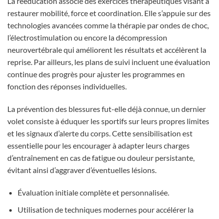
La rééducation associe des exercices thérapeutiques visant à
restaurer mobilité, force et coordination. Elle s’appuie sur des
technologies avancées comme la thérapie par ondes de choc,
l’électrostimulation ou encore la décompression
neurovertébrale qui améliorent les résultats et accélèrent la
reprise. Par ailleurs, les plans de suivi incluent une évaluation
continue des progrès pour ajuster les programmes en
fonction des réponses individuelles.
La prévention des blessures fut-elle déjà connue, un dernier
volet consiste à éduquer les sportifs sur leurs propres limites
et les signaux d’alerte du corps. Cette sensibilisation est
essentielle pour les encourager à adapter leurs charges
d’entraînement en cas de fatigue ou douleur persistante,
évitant ainsi d’aggraver d’éventuelles lésions.
Évaluation initiale complète et personnalisée.
Utilisation de techniques modernes pour accélérer la