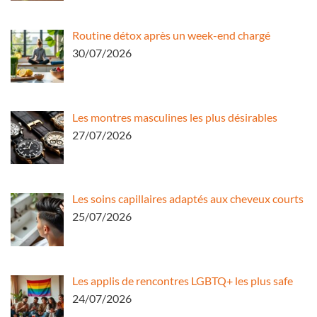
Routine détox après un week-end chargé
30/07/2026
Les montres masculines les plus désirables
27/07/2026
Les soins capillaires adaptés aux cheveux courts
25/07/2026
Les applis de rencontres LGBTQ+ les plus safe
24/07/2026