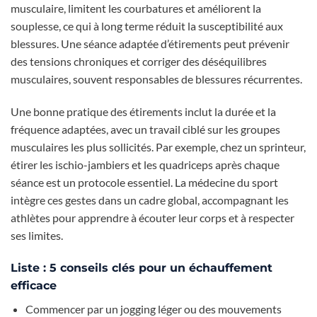
musculaire, limitent les courbatures et améliorent la
souplesse, ce qui à long terme réduit la susceptibilité aux
blessures. Une séance adaptée d’étirements peut prévenir
des tensions chroniques et corriger des déséquilibres
musculaires, souvent responsables de blessures récurrentes.
Une bonne pratique des étirements inclut la durée et la
fréquence adaptées, avec un travail ciblé sur les groupes
musculaires les plus sollicités. Par exemple, chez un sprinteur,
étirer les ischio-jambiers et les quadriceps après chaque
séance est un protocole essentiel. La médecine du sport
intègre ces gestes dans un cadre global, accompagnant les
athlètes pour apprendre à écouter leur corps et à respecter
ses limites.
Liste : 5 conseils clés pour un échauffement
efficace
Commencer par un jogging léger ou des mouvements