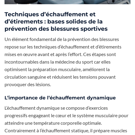
Techniques d’échauffement et
d’étirements : bases solides de la
prévention des blessures sportives
Un élément fondamental de la prévention des blessures
repose sur les techniques d’échauffement et d’étirements
mises en œuvre avant et après l’effort. Ces étapes sont
incontournables dans la médecine du sport car elles
optimisent la préparation musculaire, améliorent la
circulation sanguine et réduisent les tensions pouvant
provoquer des lésions.
L’importance de l’échauffement dynamique
L’échauffement dynamique se compose d’exercices
progressifs engageant le cœur et le système musculaire pour
atteindre une température corporelle optimale.
Contrairement à l’échauffement statique, il prépare muscles