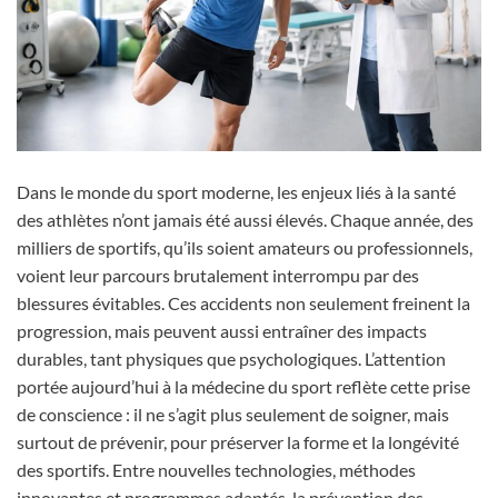
Dans le monde du sport moderne, les enjeux liés à la santé
des athlètes n’ont jamais été aussi élevés. Chaque année, des
milliers de sportifs, qu’ils soient amateurs ou professionnels,
voient leur parcours brutalement interrompu par des
blessures évitables. Ces accidents non seulement freinent la
progression, mais peuvent aussi entraîner des impacts
durables, tant physiques que psychologiques. L’attention
portée aujourd’hui à la médecine du sport reflète cette prise
de conscience : il ne s’agit plus seulement de soigner, mais
surtout de prévenir, pour préserver la forme et la longévité
des sportifs. Entre nouvelles technologies, méthodes
innovantes et programmes adaptés, la prévention des