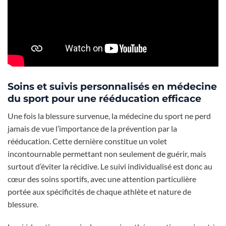
Soins et suivis personnalisés en médecine
du sport pour une rééducation efficace
Une fois la blessure survenue, la médecine du sport ne perd
jamais de vue l’importance de la prévention par la
rééducation. Cette dernière constitue un volet
incontournable permettant non seulement de guérir, mais
surtout d’éviter la récidive. Le suivi individualisé est donc au
cœur des soins sportifs, avec une attention particulière
portée aux spécificités de chaque athlète et nature de
blessure.