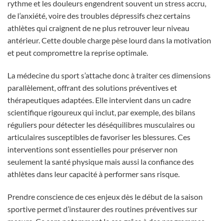
rythme et les douleurs engendrent souvent un stress accru,
de l’anxiété, voire des troubles dépressifs chez certains
athlètes qui craignent de ne plus retrouver leur niveau
antérieur. Cette double charge pèse lourd dans la motivation
et peut compromettre la reprise optimale.
La médecine du sport s’attache donc à traiter ces dimensions
parallèlement, offrant des solutions préventives et
thérapeutiques adaptées. Elle intervient dans un cadre
scientifique rigoureux qui inclut, par exemple, des bilans
réguliers pour détecter les déséquilibres musculaires ou
articulaires susceptibles de favoriser les blessures. Ces
interventions sont essentielles pour préserver non
seulement la santé physique mais aussi la confiance des
athlètes dans leur capacité à performer sans risque.
Prendre conscience de ces enjeux dès le début de la saison
sportive permet d’instaurer des routines préventives sur