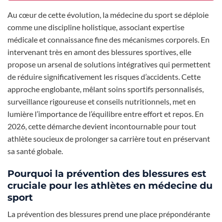
Au cœur de cette évolution, la médecine du sport se déploie
comme une discipline holistique, associant expertise
médicale et connaissance fine des mécanismes corporels. En
intervenant très en amont des blessures sportives, elle
propose un arsenal de solutions intégratives qui permettent
de réduire significativement les risques d’accidents. Cette
approche englobante, mêlant soins sportifs personnalisés,
surveillance rigoureuse et conseils nutritionnels, met en
lumière l’importance de l’équilibre entre effort et repos. En
2026, cette démarche devient incontournable pour tout
athlète soucieux de prolonger sa carrière tout en préservant
sa santé globale.
Pourquoi la prévention des blessures est
cruciale pour les athlètes en médecine du
sport
La prévention des blessures prend une place prépondérante