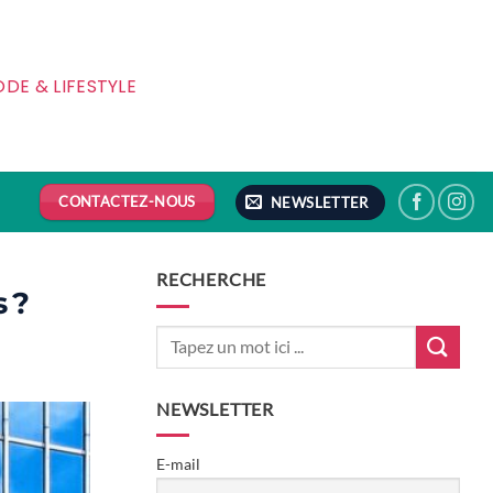
DE & LIFESTYLE
CONTACTEZ-NOUS
NEWSLETTER
RECHERCHE
 ?
NEWSLETTER
E-mail