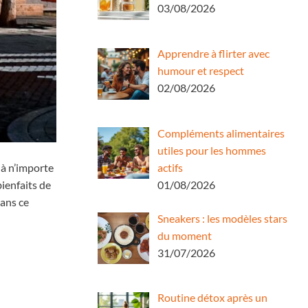
03/08/2026
Apprendre à flirter avec
humour et respect
02/08/2026
Compléments alimentaires
utiles pour les hommes
actifs
 à n’importe
01/08/2026
bienfaits de
dans ce
Sneakers : les modèles stars
du moment
31/07/2026
Routine détox après un