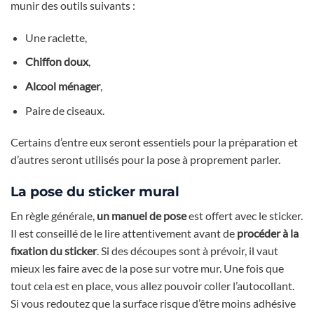
munir des outils suivants :
Une raclette,
Chiffon doux
,
Alcool ménager
,
Paire de ciseaux.
Certains d’entre eux seront essentiels pour la préparation et
d’autres seront utilisés pour la pose à proprement parler.
La pose du sticker mural
En règle générale,
un manuel de pose
est offert avec le sticker.
Il est conseillé de le lire attentivement avant de
procéder à la
fixation du sticker
. Si des découpes sont à prévoir, il vaut
mieux les faire avec de la pose sur votre mur. Une fois que
tout cela est en place, vous allez pouvoir coller l’autocollant.
Si vous redoutez que la surface risque d’être moins adhésive