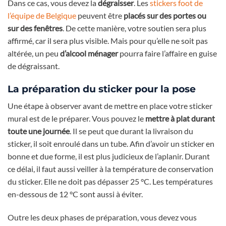
Dans ce cas, vous devez la
dégraisser
. Les
stickers foot de
l’équipe de Belgique
peuvent être
placés sur
des portes ou
sur des fenêtres
. De cette manière, votre soutien sera plus
affirmé, car il sera plus visible. Mais pour qu’elle ne soit pas
altérée, un peu
d’alcool ménager
pourra faire l’affaire en guise
de dégraissant.
La préparation du sticker pour la pose
Une étape à observer avant de mettre en place votre sticker
mural est de le préparer. Vous pouvez le
mettre à plat durant
toute une journée
. Il se peut que durant la livraison du
sticker, il soit enroulé dans un tube. Afin d’avoir un sticker en
bonne et due forme, il est plus judicieux de l’aplanir. Durant
ce délai, il faut aussi veiller à la température de conservation
du sticker. Elle ne doit pas dépasser 25 °C. Les températures
en-dessous de 12 °C sont aussi à éviter.
Outre les deux phases de préparation, vous devez vous