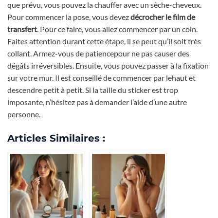
que prévu, vous pouvez la chauffer avec un sèche-cheveux.
Pour commencer la pose, vous devez
décrocher le film de
transfert
. Pour ce faire, vous allez commencer par un coin.
Faites attention durant cette étape, il se peut qu’il soit très
collant. Armez-vous de patiencepour ne pas causer des
dégâts irréversibles. Ensuite, vous pouvez passer à la fixation
sur votre mur. Il est conseillé de commencer par lehaut et
descendre petit à petit. Si la taille du sticker est trop
imposante, n’hésitez pas à demander l’aide d’une autre
personne.
Articles Similaires :