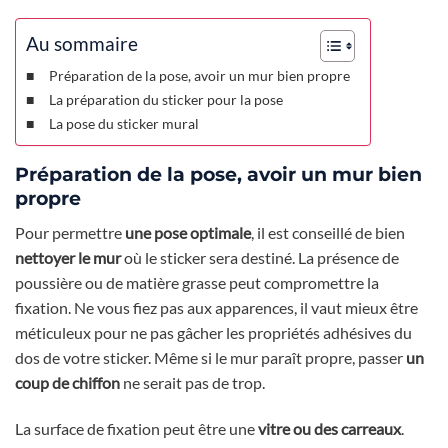
Au sommaire
Préparation de la pose, avoir un mur bien propre
La préparation du sticker pour la pose
La pose du sticker mural
Préparation de la pose, avoir un mur bien
propre
Pour permettre
une pose optimale
, il est conseillé de bien
nettoyer le mur
où le sticker sera destiné. La présence de
poussière ou de matière grasse peut compromettre la
fixation. Ne vous fiez pas aux apparences, il vaut mieux être
méticuleux pour ne pas gâcher les propriétés adhésives du
dos de votre sticker. Même si le mur paraît propre, passer
un
coup de chiffon
ne serait pas de trop.
La surface de fixation peut être une
vitre ou des carreaux
.