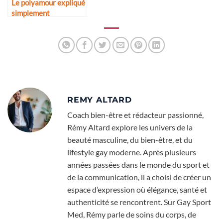
Le polyamour expliqué
simplement
REMY ALTARD
Coach bien-être et rédacteur passionné,
Rémy Altard explore les univers de la
beauté masculine, du bien-être, et du
lifestyle gay moderne. Après plusieurs
années passées dans le monde du sport et
de la communication, il a choisi de créer un
espace d’expression où élégance, santé et
authenticité se rencontrent. Sur Gay Sport
Med, Rémy parle de soins du corps, de