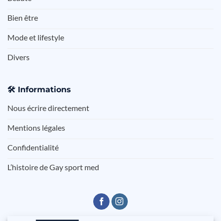
Bien être
Mode et lifestyle
Divers
🛠️
Informations
Nous écrire directement
Mentions légales
Confidentialité
L’histoire de Gay sport med