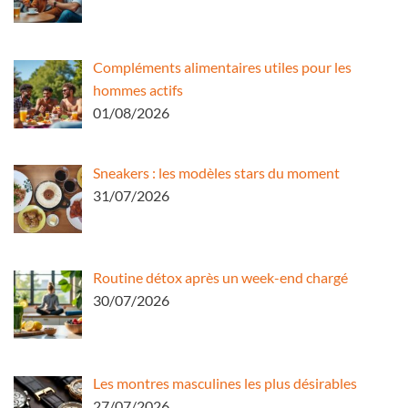
Compléments alimentaires utiles pour les
hommes actifs
01/08/2026
Sneakers : les modèles stars du moment
31/07/2026
Routine détox après un week-end chargé
30/07/2026
Les montres masculines les plus désirables
27/07/2026