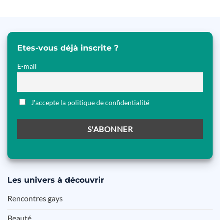
Etes-vous déjà inscrite ?
E-mail
J'accepte la politique de confidentialité
Les
univers à découvrir
Rencontres gays
Beauté