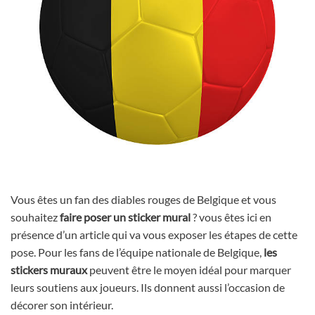
Vous êtes un fan des diables rouges de Belgique et vous
souhaitez
faire poser un sticker mural
? vous êtes ici en
présence d’un article qui va vous exposer les étapes de cette
pose. Pour les fans de l’équipe nationale de Belgique,
les
stickers muraux
peuvent être le moyen idéal pour marquer
leurs soutiens aux joueurs. Ils donnent aussi l’occasion de
décorer son intérieur.