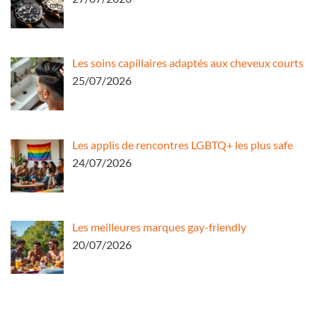
Les soins capillaires adaptés aux cheveux courts
25/07/2026
Les applis de rencontres LGBTQ+ les plus safe
24/07/2026
Les meilleures marques gay-friendly
20/07/2026