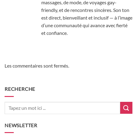
massages, de mode, de voyages gay-
friendly, et de rencontres sincères. Son ton
est direct, bienveillant et inclusif — à l’image
d’une communauté qui avance avec fierté
et confiance.
Les commentaires sont fermés.
RECHERCHE
NEWSLETTER